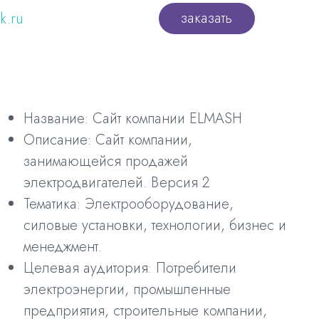
заказать
k.ru
Название: Сайт компании ELMASH
Описание: Сайт компании,
занимающейся продажей
электродвигателей. Версия 2
Тематика: Электрооборудование,
силовые установки, технологии, бизнес и
менеджмент.
Целевая аудитория: Потребители
электроэнергии, промышленные
предприятия, строительные компании,