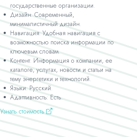
государственные организации.
Дизайн: Современный,
минималистичный дизайн.
Навигация: Удобная навигация с
возможностью поиска информации по
ключевым словам.
Контент: Информация о компании, ее
каталоге, услугах, новости и статьи на
тему энергетики и технологий.
Языки: Русский.
Адаптивность: Есть.
Узнать стоимость