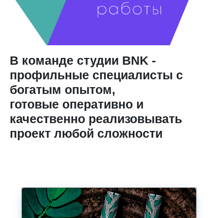
В команде студии BNK -
профильные специалисты с
богатым опытом,
готовые оперативно и
качественно реализовывать
проект любой сложности