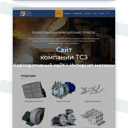
Сайт
компании ТСЗ
Корпоративный сайт + Интернет-магазин