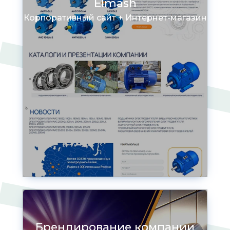
Elmash
Корпоративный сайт + Интернет-магазин
Брендирование компании