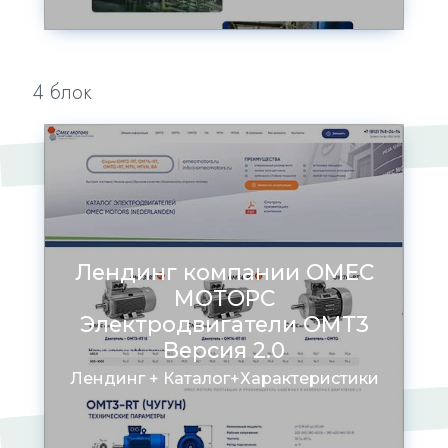
4 блок
Лендинг компании ОМЕС
МОТОРС
Электродвигатели ОМТ3
Версия 2.0
Лендинг + Каталог+Характеристики