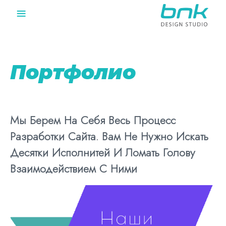
≡
Портфолио
Мы Берем На Себя Весь Процесс
Разработки Сайта. Вам Не Нужно Искать
Десятки Исполнитей И Ломать Голову
Взаимодействием С Ними