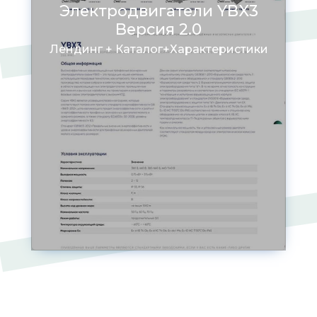
Электродвигатели YBX3
Версия 2.0
Лендинг + Каталог+Характеристики