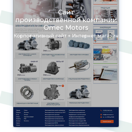
Сайт
производственной компании
Omec Motors
Корпоративный сайт + Интернет-магазин