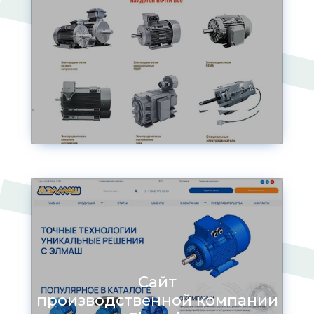
Сайт
производственной компании