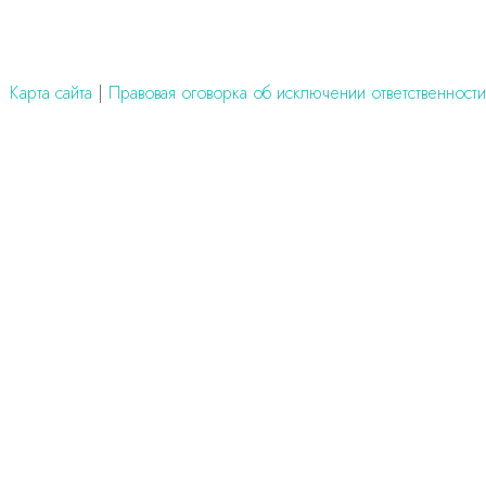
Карта сайта
|
Правовая оговорка об исключении ответственности