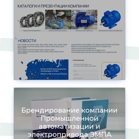
Брендирование компании
Промышленной
автоматизации и
электропривода ЭМПА