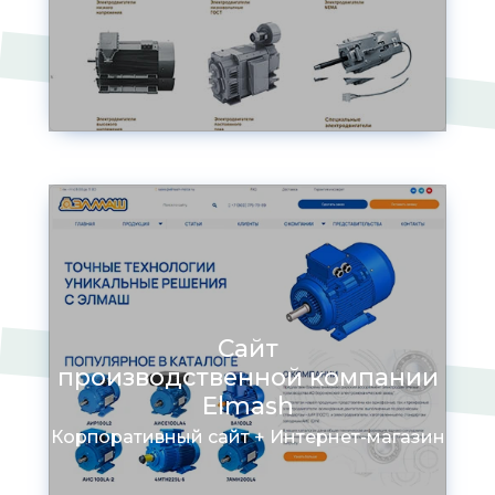
Сайт
производственной компании
Elmash
Корпоративный сайт + Интернет-магазин