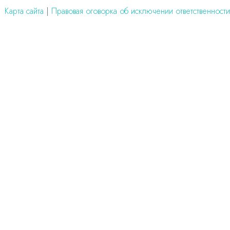
Карта сайта
|
Правовая оговорка об исключении ответственности