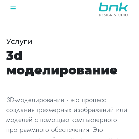
≡
Услуги
3d
моделирование
3D-моделирование - это процесс
создания трехмерных изображений или
моделей с помощью компьютерного
программного обеспечения. Это