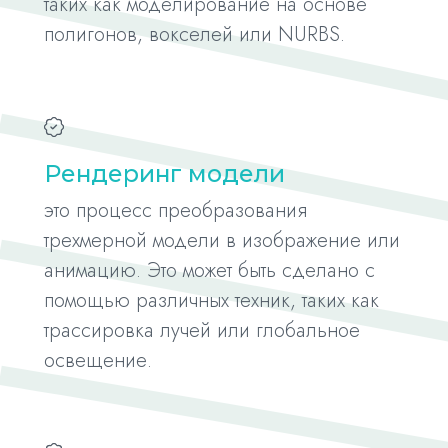
таких как моделирование на основе
полигонов, вокселей или NURBS.
Рендеринг модели
это процесс преобразования
трехмерной модели в изображение или
анимацию. Это может быть сделано с
помощью различных техник, таких как
трассировка лучей или глобальное
освещение.