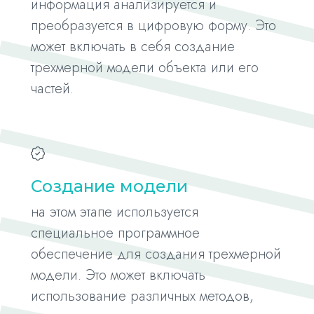
информация анализируется и
преобразуется в цифровую форму. Это
может включать в себя создание
трехмерной модели объекта или его
частей.
Создание модели
на этом этапе используется
специальное программное
обеспечение для создания трехмерной
модели. Это может включать
использование различных методов,