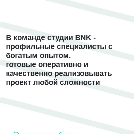
В команде студии BNK -
профильные специалисты с
богатым опытом,
готовые оперативно и
качественно реализовывать
проект любой сложности