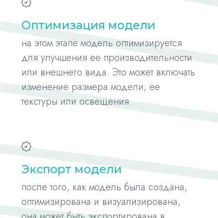
Оптимизация модели
на этом этапе модель оптимизируется
для улучшения ее производительности
или внешнего вида. Это может включать
изменение размера модели, ее
текстуры или освещения.
Экспорт модели
после того, как модель была создана,
оптимизирована и визуализирована,
она может быть экспортирована в