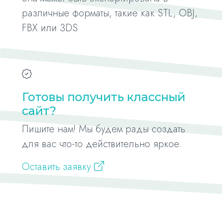
различные форматы, такие как STL, OBJ,
FBX или 3DS
Готовы получить классный
сайт?
Пишите нам! Мы будем рады создать
для вас что-то действительно яркое.
Оставить заявку