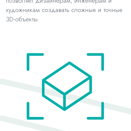
позволяет дизайнерам, инженерам и
художникам создавать сложные и точные
3D-объекты.