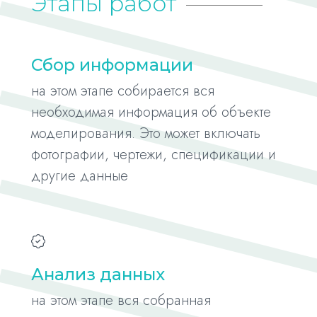
Этапы работ
Сбор информации
на этом этапе собирается вся
необходимая информация об объекте
моделирования. Это может включать
фотографии, чертежи, спецификации и
другие данные
Анализ данных
на этом этапе вся собранная