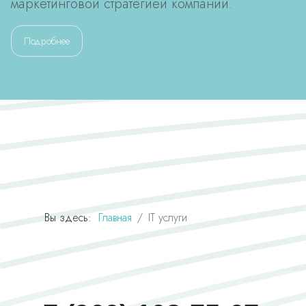
маркетинговой стратегией компании.
Подробнее
Вы здесь:
Главная
IT услуги